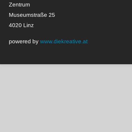
Zentrum
Museumstraße 25
4020 Linz
powered by
www.diekreative.at