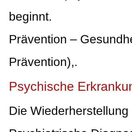
beginnt.
Prävention – Gesundhe
Prävention),.
Psychische Erkranku
Die Wiederherstellung