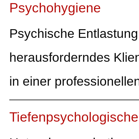
Psychohygiene
Psychische Entlastung
herausforderndes Klien
in einer professionel
Tiefenpsychologische