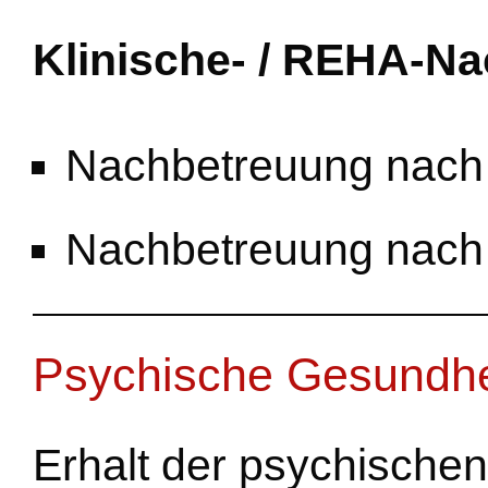
Klinische- / REHA-N
Nachbetreuung nach
Nachbetreuung nach
Psychische Gesundhe
Erhalt der psychische