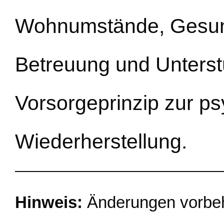
Wohnumstände, Gesundh
Betreuung und Unterst
Vorsorgeprinzip zur p
Wiederherstellung.
Hinweis:
Änderungen vorbehal