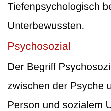
Tiefenpsychologisch b
Unterbewussten.
Psychosozial
Der Begriff Psychosozi
zwischen der Psyche u
Person und sozialem 