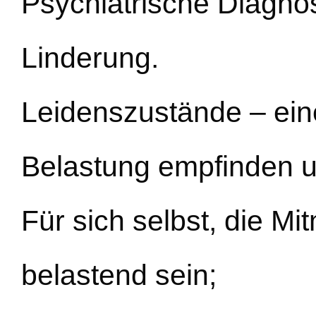
Psychiatrische Diagno
Linderung.
Leidenszustände – ein
Belastung empfinden u
Für sich selbst, die 
belastend sein;