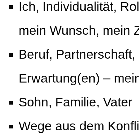
Ich, Individualität, R
mein Wunsch, mein Z
Beruf, Partnerschaft, 
Erwartung(en) – me
Sohn, Familie, Vater
Wege aus dem Konfli