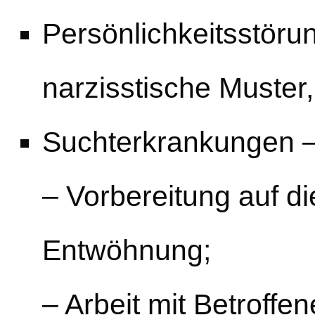
Persönlichkeitsstöru
narzisstische Muster,
Suchterkrankungen –
– Vorbereitung auf d
Entwöhnung;
– Arbeit mit Betroffe