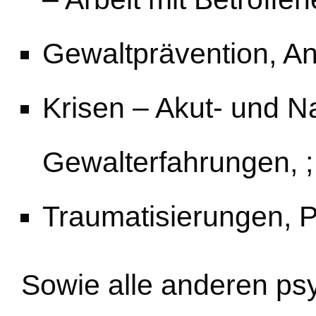
Gewaltprävention, An
Krisen – Akut- und N
Gewalterfahrungen, ;
Traumatisierungen, P
Sowie alle anderen ps