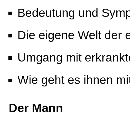
Bedeutung und Symp
Die eigene Welt der
Umgang mit erkrankt
Wie geht es ihnen mit
Der Mann