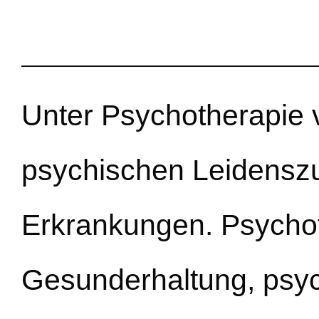
Unter Psychotherapie 
psychischen Leidensz
Erkrankungen. Psychot
Gesunderhaltung, psyc