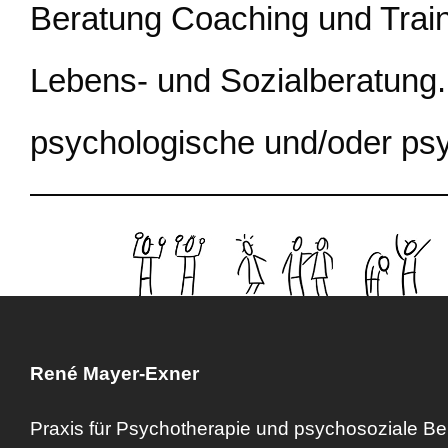
Beratung Coaching und Trai
Lebens- und Sozialberatung.
psychologische und/oder ps
René Mayer-Exner
Praxis für Psychotherapie und psychosoziale Be