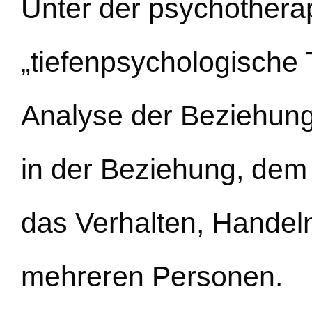
Unter der psychothera
„tiefenpsychologische 
Analyse der Beziehun
in der Beziehung, de
das Verhalten, Hande
mehreren Personen.