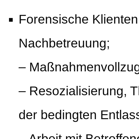
Forensische Klienten
Nachbetreuung;
– Maßnahmenvollzu
– Resozialisierung, T
der bedingten Entlas
– Arbeit mit Betroffe